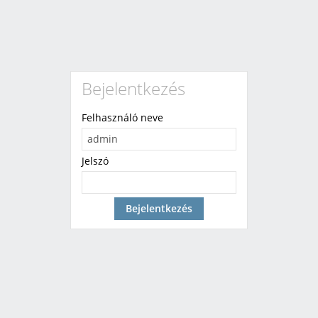
Bejelentkezés
Felhasználó neve
Jelszó
Bejelentkezés